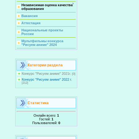
Независимая оценка качества
образования
Вакансия
Аттестация
Национальные проекты
России
Мультфильмы конкурса
"Рисуем аниме" 2024
Категории раздела
Конкурс "Рисуем аниме" 2021г.
[0]
Конкурс "Рисуем аниме" 2022 г.
[212]
Статистика
Онлайн всего:
1
Гостей:
1
Пользователей:
0