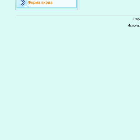
Форма входа
Cop
Исполь