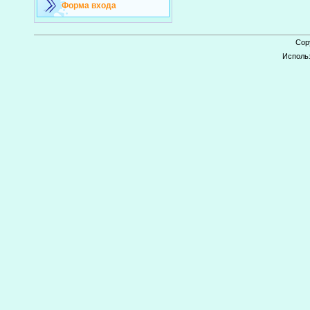
Форма входа
Cop
Исполь