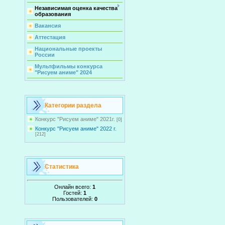
Независимая оценка качества
образования
Вакансия
Аттестация
Национальные проекты
России
Мультфильмы конкурса
"Рисуем аниме" 2024
Категории раздела
Конкурс "Рисуем аниме" 2021г.
[0]
Конкурс "Рисуем аниме" 2022 г.
[212]
Статистика
Онлайн всего:
1
Гостей:
1
Пользователей:
0