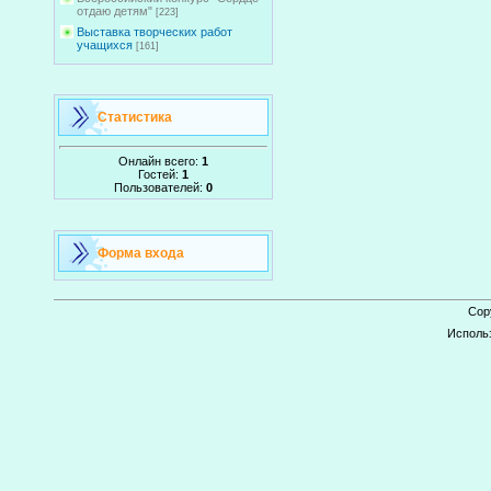
отдаю детям"
[223]
Выставка творческих работ
учащихся
[161]
Статистика
Онлайн всего:
1
Гостей:
1
Пользователей:
0
Форма входа
Cop
Исполь