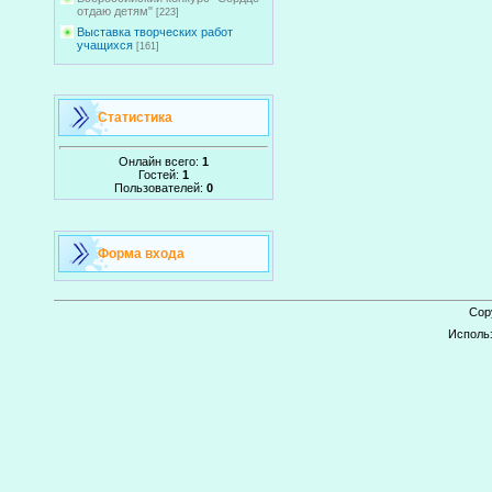
отдаю детям"
[223]
Выставка творческих работ
учащихся
[161]
Статистика
Онлайн всего:
1
Гостей:
1
Пользователей:
0
Форма входа
Cop
Исполь