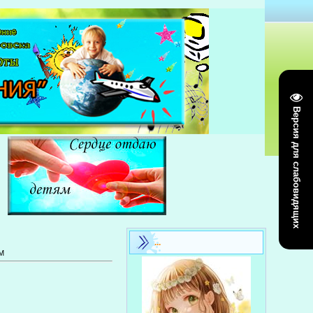
Версия для слабовидящих
...
M