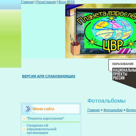
Главная
|
Регистрация
|
Вход
|
RSS
ВЕРСИЯ ДЛЯ СЛАБОВИДЯЩИХ
Фотоальбомы
Меню сайта
Главная
»
Фотоальбом
»
Всеро
"Планета взросления"
Сведения об
образовательной
организации